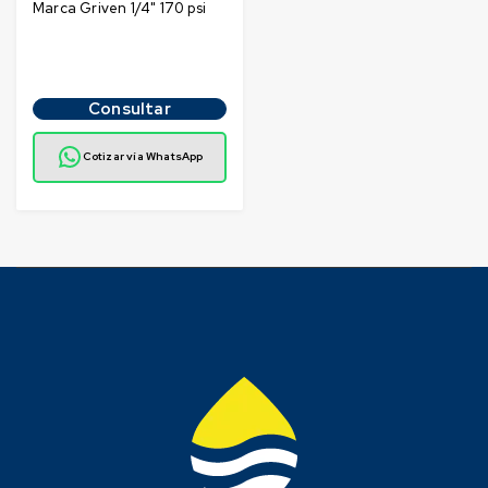
Marca Griven 1/4" 170 psi
Consultar
Cotizar vía WhatsApp