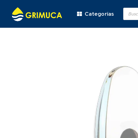
Categorías