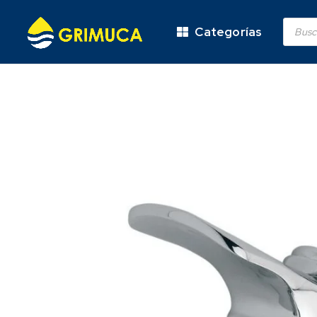
Categorías