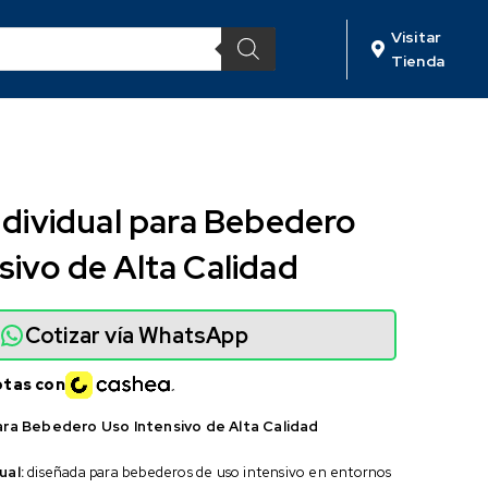
Visitar
Tienda
Individual para Bebedero
sivo de Alta Calidad
Cotizar vía WhatsApp
otas con
para Bebedero Uso Intensivo de Alta Calidad
ual:
diseñada para bebederos de uso intensivo en entornos