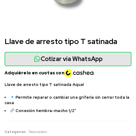
Llave de arresto tipo T satinada
Cotizar vía WhatsApp
Adquiérelo en cuotas con
Llave de arresto tipo T satinada Aqual
Permite reparar o cambiar una grifería sin cerrar toda la
casa
Conexión hembra-macho 1/2″
Categorias
Repuestos