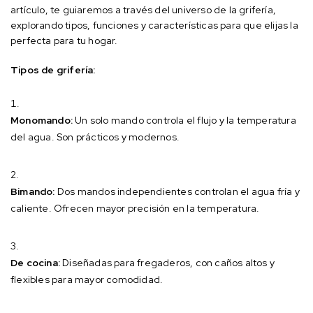
artículo, te guiaremos a través del universo de la grifería,
explorando tipos, funciones y características para que elijas la
perfecta para tu hogar.
Tipos de grifería:
Monomando:
Un solo mando controla el flujo y la temperatura
del agua. Son prácticos y modernos.
Bimando:
Dos mandos independientes controlan el agua fría y
caliente. Ofrecen mayor precisión en la temperatura.
De cocina:
Diseñadas para fregaderos, con caños altos y
flexibles para mayor comodidad.