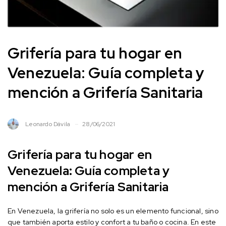
Grifería para tu hogar en
Venezuela: Guía completa y
mención a Grifería Sanitaria
Leonardo Dávila
28/06/2021
Grifería para tu hogar en
Venezuela: Guía completa y
mención a Grifería Sanitaria
En Venezuela, la grifería no solo es un elemento funcional, sino
que también aporta estilo y confort a tu baño o cocina. En este