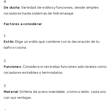
De ducha:
Variedad de estilos y funciones, desde simples
rociadores hasta sistemas de hidromasaje.
Factores a considerar:
Estilo:
Elige un estilo que combine con la decoración de tu
baño o cocina.
Funciones:
Considera si necesitas funciones adicionales como
rociadores extraíbles o termostatos.
Material:
Grifería de acero inoxidable, cromo o latón, cada uno
con sus ventajas.