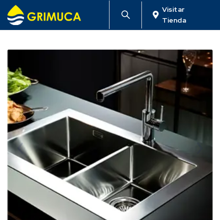
Visitar
Tienda