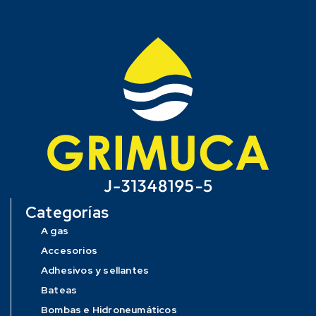
Categorías
A gas
Accesorios
Adhesivos y sellantes
Bateas
Bombas e Hidroneumáticos