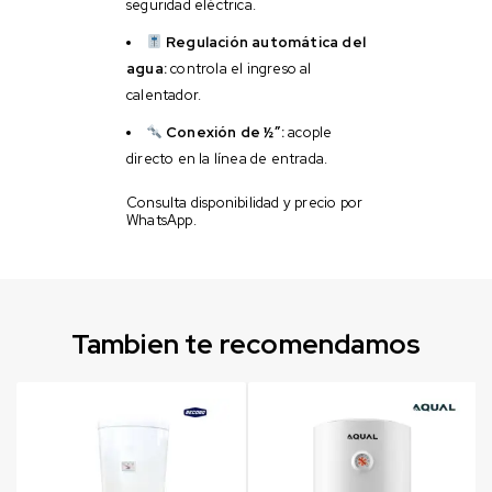
seguridad eléctrica.
Regulación automática del
agua:
controla el ingreso al
calentador.
Conexión de ½”:
acople
directo en la línea de entrada.
Consulta disponibilidad y precio por
WhatsApp.
Tambien te recomendamos