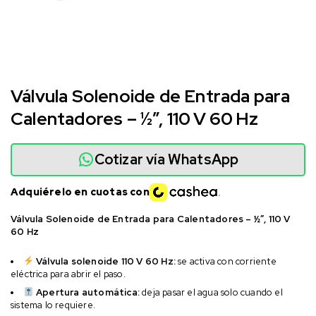
Válvula Solenoide de Entrada para
Calentadores – ½”, 110 V 60 Hz
Cotizar vía WhatsApp
Adquiérelo en cuotas con
Válvula Solenoide de Entrada para Calentadores – ½”, 110 V
60 Hz
Válvula solenoide 110 V 60 Hz:
se activa con corriente
eléctrica para abrir el paso.
Apertura automática:
deja pasar el agua solo cuando el
sistema lo requiere.