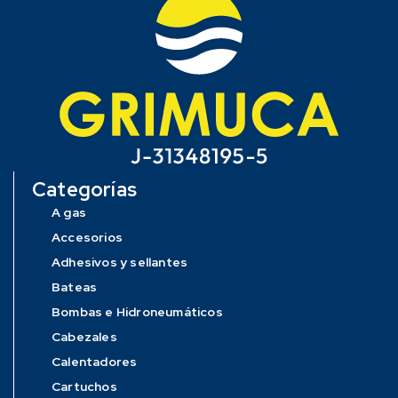
Categorías
A gas
Accesorios
Adhesivos y sellantes
Bateas
Bombas e Hidroneumáticos
Cabezales
Calentadores
Cartuchos