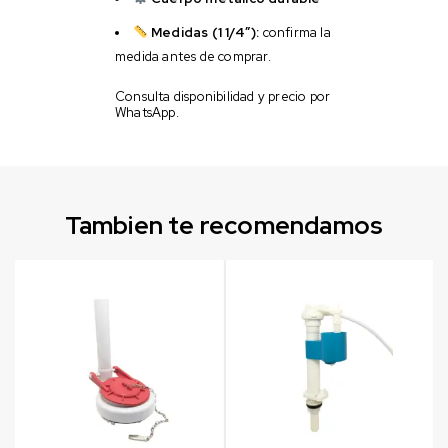
Medidas (1 1/4″):
confirma la
medida antes de comprar.
Consulta disponibilidad y precio por
WhatsApp.
Tambien te recomendamos