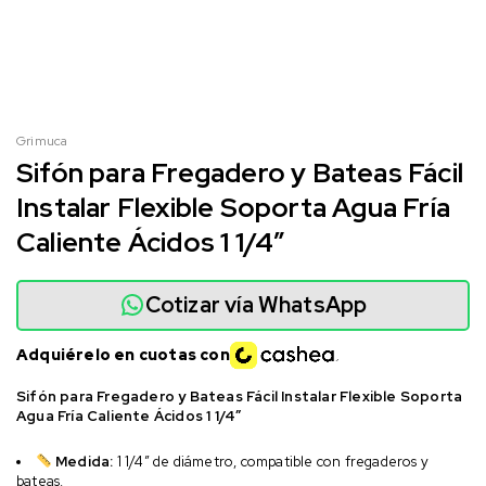
Grimuca
Sifón para Fregadero y Bateas Fácil
Instalar Flexible Soporta Agua Fría
Caliente Ácidos 1 1/4″
Cotizar vía WhatsApp
Adquiérelo en cuotas con
Sifón para Fregadero y Bateas Fácil Instalar Flexible Soporta
Agua Fría Caliente Ácidos 1 1/4″
Medida:
1 1/4″ de diámetro, compatible con fregaderos y
bateas.