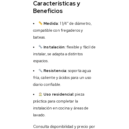
Características y
Beneficios
Medida:
1 1/4″ de diámetro,
compatible con fregaderos y
bateas.
Instalación:
flexible y fácil de
instalar, se adapta a distintos
espacios.
Resistencia:
soporta agua
fría, caliente y ácidos para un uso
diario confiable.
Uso residencial:
pieza
práctica para completar la
instalación en cocina y áreas de
lavado.
Consulta disponibilidad y precio por