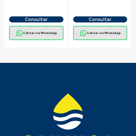
Consultar
Consultar
Cotizar vía WhatsApp
Cotizar vía WhatsApp