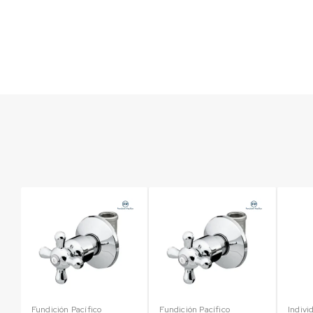
Fundición Pacífico
Fundición Pacífico
Indivi