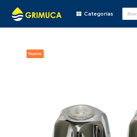
Categorías
Nuevo