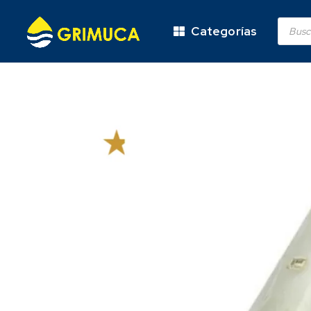
Categorías