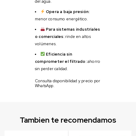
del agua.
Opera a baja presión:
menor consumo energético.
Para sistemas industriales
o comerciales:
rinde en altos
volúmenes.
Eficiencia sin
comprometer el filtrado:
ahorro
sin perder calidad.
Consulta disponibilidad y precio por
WhatsApp.
Tambien te recomendamos