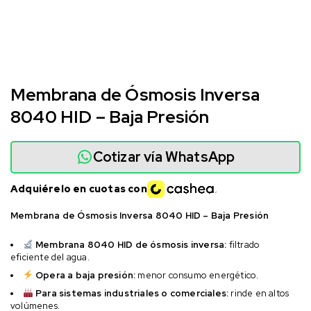
Membrana de Ósmosis Inversa
8040 HID – Baja Presión
Cotizar vía WhatsApp
Adquiérelo en cuotas con
Membrana de Ósmosis Inversa 8040 HID – Baja Presión
Membrana 8040 HID de ósmosis inversa:
filtrado
eficiente del agua.
Opera a baja presión:
menor consumo energético.
Para sistemas industriales o comerciales:
rinde en altos
volúmenes.