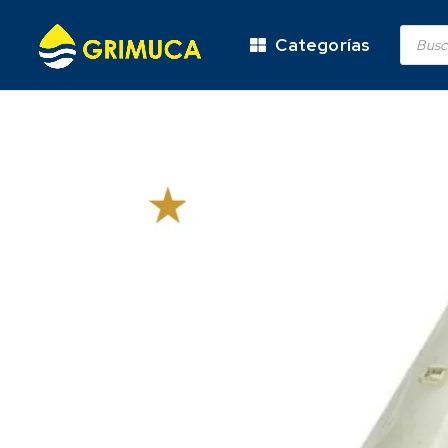
Categorías