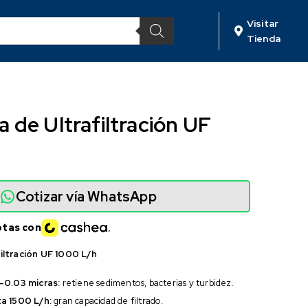
Visitar
Tienda
de Ultrafiltración UF
Cotizar vía WhatsApp
otas con
ltración UF 1000 L/h
-0.03 micras:
retiene sedimentos, bacterias y turbidez.
a 1500 L/h:
gran capacidad de filtrado.