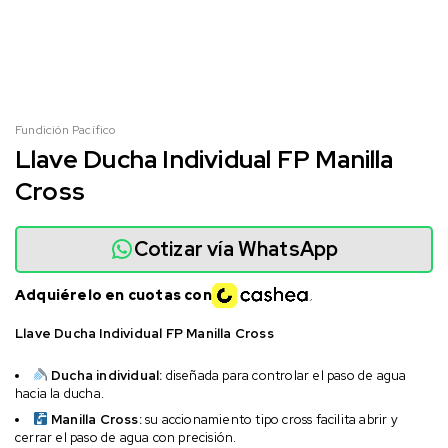
Fundición Pacífico
Llave Ducha Individual FP Manilla
Cross
Cotizar vía WhatsApp
Adquiérelo en cuotas con
Llave Ducha Individual FP Manilla Cross
Ducha individual:
diseñada para controlar el paso de agua
hacia la ducha.
Manilla Cross:
su accionamiento tipo cross facilita abrir y
cerrar el paso de agua con precisión.