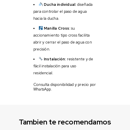
Ducha individual:
diseñada
para controlar el paso de agua
hacia la ducha.
Manilla Cross:
su
accionamiento tipo cross facilita
abrir y cerrar el paso de agua con
precisión.
Instalación:
resistente y de
fácil instalación para uso
residencial.
Consulta disponibilidad y precio por
WhatsApp.
Tambien te recomendamos