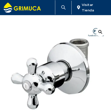
Visitar
Tienda