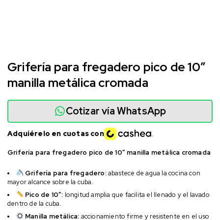
Grifería para fregadero pico de 10″
manilla metálica cromada
Cotizar vía WhatsApp
Adquiérelo en cuotas con
Grifería para fregadero pico de 10″ manilla metálica cromada
Grifería para fregadero:
abastece de agua la cocina con
mayor alcance sobre la cuba.
Pico de 10″:
longitud amplia que facilita el llenado y el lavado
dentro de la cuba.
Manilla metálica:
accionamiento firme y resistente en el uso