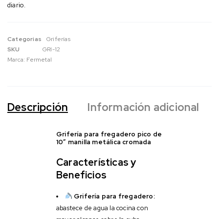
diario.
Categorias
Griferías
SKU
GRI-12
Marca:
Fermetal
Descripción
Información adicional
Grifería para fregadero pico de
10″ manilla metálica cromada
Características y
Beneficios
Grifería para fregadero:
abastece de agua la cocina con