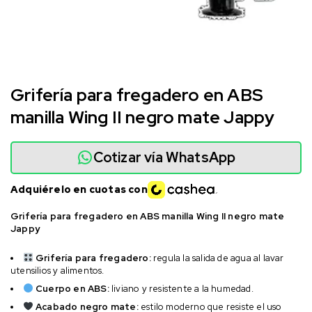
Grifería para fregadero en ABS
manilla Wing II negro mate Jappy
Cotizar vía WhatsApp
Adquiérelo en cuotas con
Grifería para fregadero en ABS manilla Wing II negro mate
Jappy
Grifería para fregadero:
regula la salida de agua al lavar
utensilios y alimentos.
Cuerpo en ABS:
liviano y resistente a la humedad.
Acabado negro mate:
estilo moderno que resiste el uso