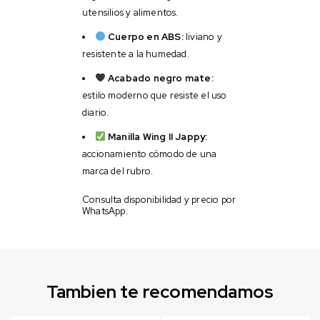
utensilios y alimentos.
Cuerpo en ABS:
liviano y
resistente a la humedad.
Acabado negro mate:
estilo moderno que resiste el uso
diario.
Manilla Wing II Jappy:
accionamiento cómodo de una
marca del rubro.
Consulta disponibilidad y precio por
WhatsApp.
Tambien te recomendamos