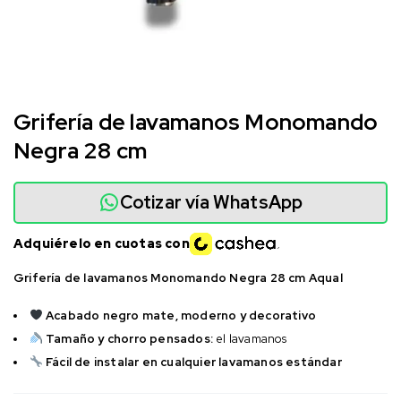
Grifería de lavamanos Monomando
Negra 28 cm
Cotizar vía WhatsApp
Adquiérelo en cuotas con
Grifería de lavamanos Monomando Negra 28 cm Aqual
Acabado negro mate, moderno y decorativo
Tamaño y chorro pensados:
el lavamanos
Fácil de instalar en cualquier lavamanos estándar