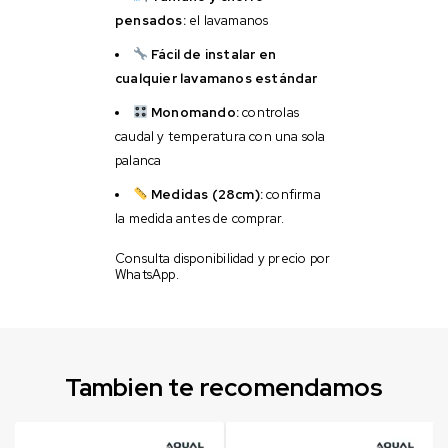
pensados:
el lavamanos
Fácil de instalar en
cualquier lavamanos estándar
Monomando:
controlas
caudal y temperatura con una sola
palanca
Medidas (28cm):
confirma
la medida antes de comprar.
Consulta disponibilidad y precio por
WhatsApp.
Tambien te recomendamos