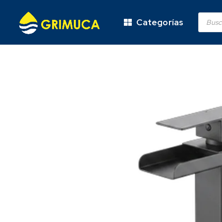
Categorías