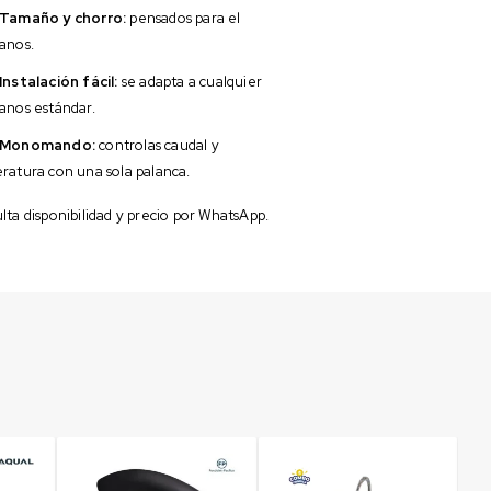
Tamaño y chorro:
pensados para el
anos.
Instalación fácil:
se adapta a cualquier
anos estándar.
Monomando:
controlas caudal y
ratura con una sola palanca.
ta disponibilidad y precio por WhatsApp.