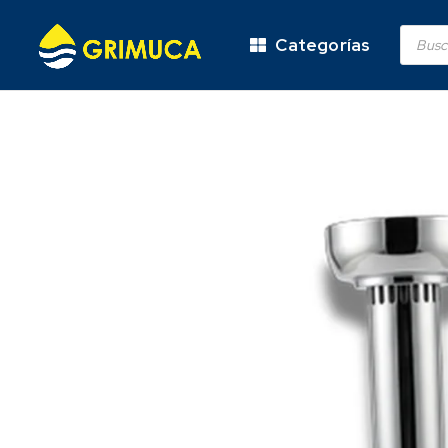
Categorías