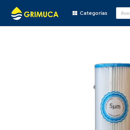
Categorías