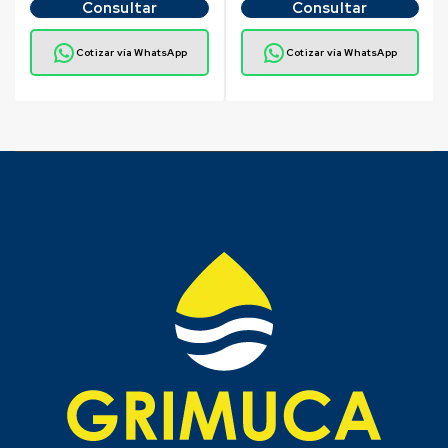
Consultar
Consultar
Cotizar vía WhatsApp
Cotizar vía WhatsApp