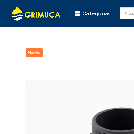
Categorías
Nuevo