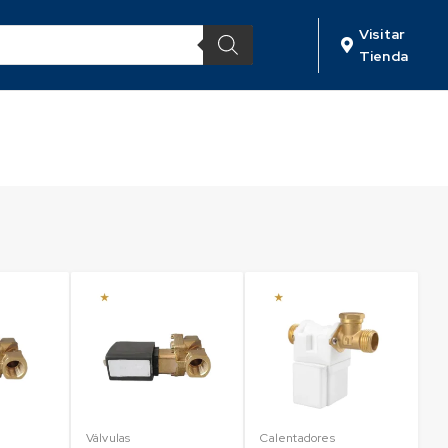
Visitar
Tienda
Válvulas
Calentadores