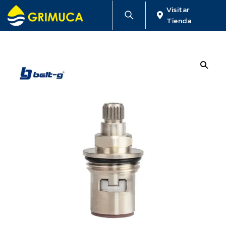
Visitar
Tienda