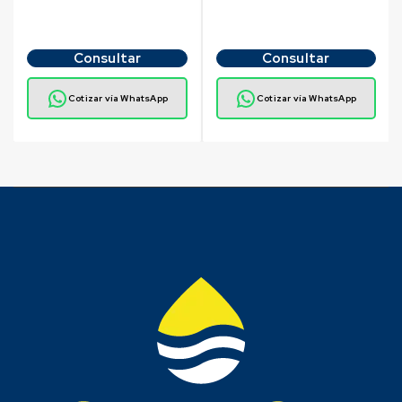
Consultar
Consultar
Cotizar vía WhatsApp
Cotizar vía WhatsApp