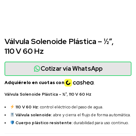
Válvula Solenoide Plástica – ½”,
110 V 60 Hz
Cotizar vía WhatsApp
Adquiérelo en cuotas con
Válvula Solenoide Plástica – ½”, 110 V 60 Hz
110 V 60 Hz:
control eléctrico del paso de agua.
Válvula solenoide:
abre y cierra el flujo de forma automática.
Cuerpo plástico resistente:
durabilidad para uso continuo.