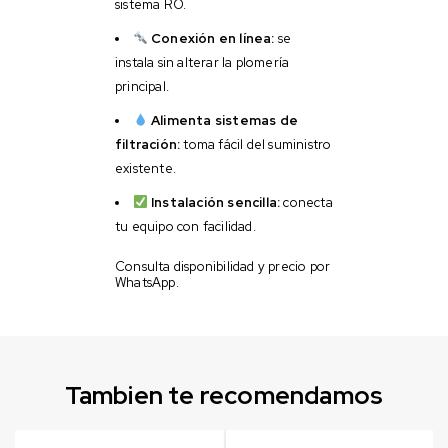
sistema RO.
Conexión en línea:
se
instala sin alterar la plomería
principal.
Alimenta sistemas de
filtración:
toma fácil del suministro
existente.
Instalación sencilla:
conecta
tu equipo con facilidad.
Consulta disponibilidad y precio por
WhatsApp.
Tambien te recomendamos