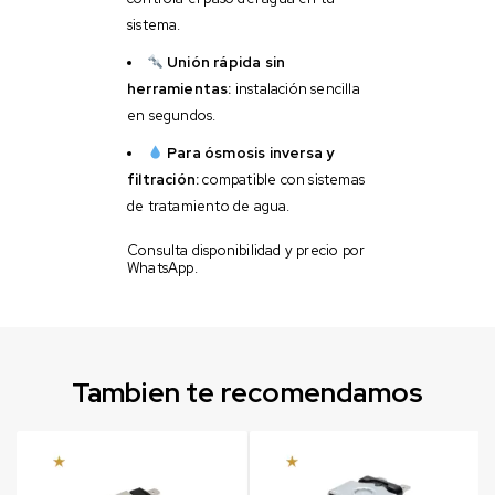
sistema.
Unión rápida sin
herramientas:
instalación sencilla
en segundos.
Para ósmosis inversa y
filtración:
compatible con sistemas
de tratamiento de agua.
Consulta disponibilidad y precio por
WhatsApp.
Tambien te recomendamos