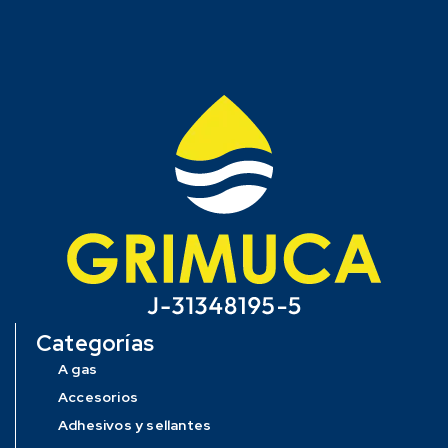
Categorías
A gas
Accesorios
Adhesivos y sellantes