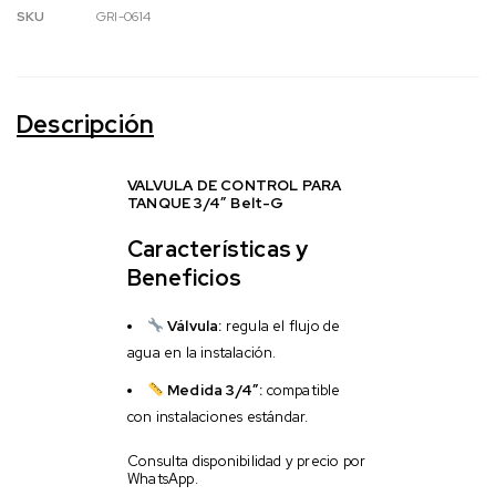
SKU
GRI-0614
Descripción
VALVULA DE CONTROL PARA
TANQUE 3/4″ Belt-G
Características y
Beneficios
Válvula:
regula el flujo de
agua en la instalación.
Medida 3/4″:
compatible
con instalaciones estándar.
Consulta disponibilidad y precio por
WhatsApp.