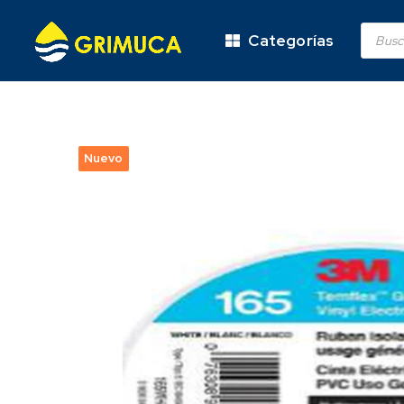
Categorías
Nuevo