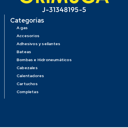
Categorías
A gas
Accesorios
Adhesivos y sellantes
Bateas
Bombas e Hidroneumáticos
Cabezales
Calentadores
Cartuchos
Completas