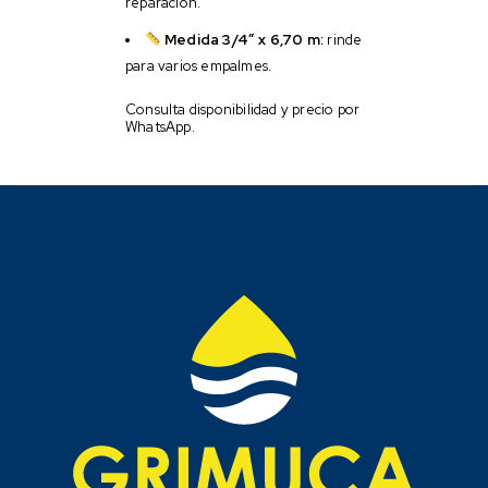
reparación.
Medida 3/4″ x 6,70 m:
rinde
para varios empalmes.
Consulta disponibilidad y precio por
WhatsApp.