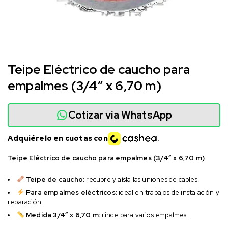
Teipe Eléctrico de caucho para
empalmes (3/4″ x 6,70 m)
Cotizar vía WhatsApp
Adquiérelo en cuotas con
Teipe Eléctrico de caucho para empalmes (3/4″ x 6,70 m)
Teipe de caucho:
recubre y aísla las uniones de cables.
Para empalmes eléctricos:
ideal en trabajos de instalación y
reparación.
Medida 3/4″ x 6,70 m:
rinde para varios empalmes.