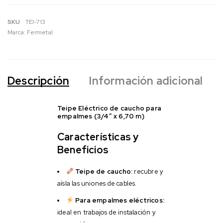
SKU
TEI-713
Marca:
Fermetal
Descripción
Información adicional
Teipe Eléctrico de caucho para
empalmes (3/4″ x 6,70 m)
Características y
Beneficios
Teipe de caucho:
recubre y
aísla las uniones de cables.
Para empalmes eléctricos:
ideal en trabajos de instalación y