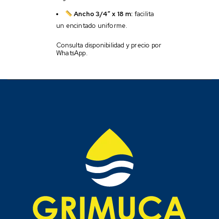
Ancho 3/4″ x 18 m:
facilita
un encintado uniforme.
Consulta disponibilidad y precio por
WhatsApp.