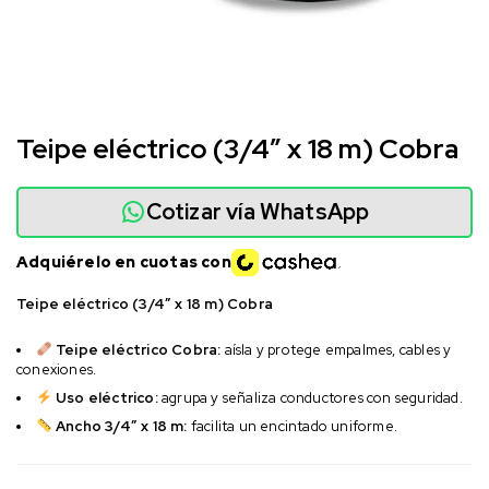
Teipe eléctrico (3/4″ x 18 m) Cobra
Cotizar vía WhatsApp
Adquiérelo en cuotas con
Teipe eléctrico (3/4″ x 18 m) Cobra
Teipe eléctrico Cobra:
aísla y protege empalmes, cables y
conexiones.
Uso eléctrico:
agrupa y señaliza conductores con seguridad.
Ancho 3/4″ x 18 m:
facilita un encintado uniforme.