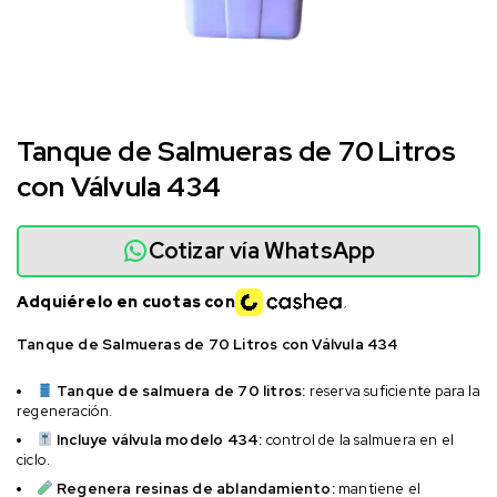
Tanque de Salmueras de 70 Litros
con Válvula 434
Cotizar vía WhatsApp
Adquiérelo en cuotas con
Tanque de Salmueras de 70 Litros con Válvula 434
Tanque de salmuera de 70 litros:
reserva suficiente para la
regeneración.
Incluye válvula modelo 434:
control de la salmuera en el
ciclo.
Regenera resinas de ablandamiento:
mantiene el