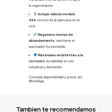
la regeneración.
Incluye válvula modelo
434:
control de la salmuera en el
ciclo.
Regenera resinas de
ablandamiento:
mantiene el
suavizador funcionando.
Materiales resistentes a la
corrosión:
durabilidad en uso
industrial o doméstico.
Consulta disponibilidad y precio por
WhatsApp.
Tambien te recomendamos