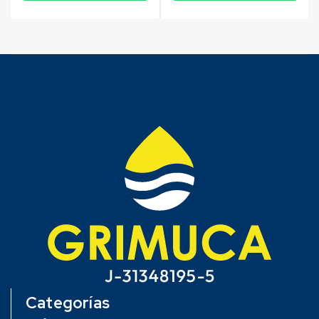
Categorías