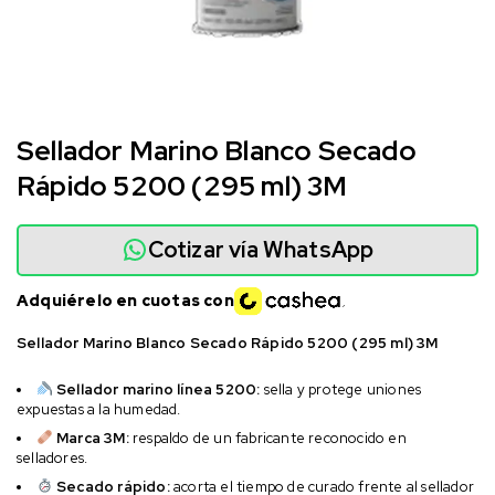
Sellador Marino Blanco Secado
Rápido 5200 (295 ml) 3M
Cotizar vía WhatsApp
Adquiérelo en cuotas con
Sellador Marino Blanco Secado Rápido 5200 (295 ml) 3M
Sellador marino línea 5200:
sella y protege uniones
expuestas a la humedad.
Marca 3M:
respaldo de un fabricante reconocido en
selladores.
Secado rápido:
acorta el tiempo de curado frente al sellador