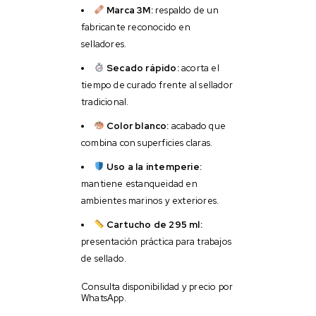
Marca 3M:
respaldo de un
fabricante reconocido en
selladores.
Secado rápido:
acorta el
tiempo de curado frente al sellador
tradicional.
Color blanco:
acabado que
combina con superficies claras.
Uso a la intemperie:
mantiene estanqueidad en
ambientes marinos y exteriores.
Cartucho de 295 ml:
presentación práctica para trabajos
de sellado.
Consulta disponibilidad y precio por
WhatsApp.