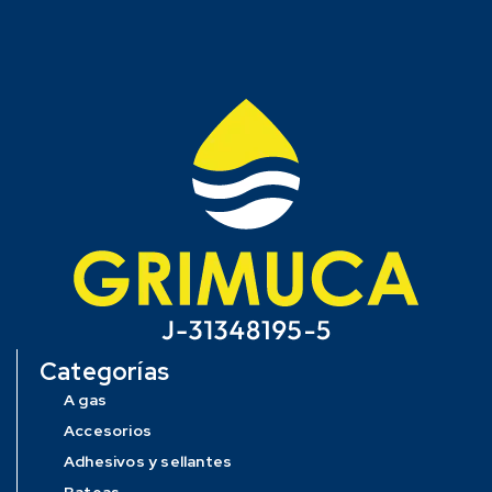
Categorías
A gas
Accesorios
Adhesivos y sellantes