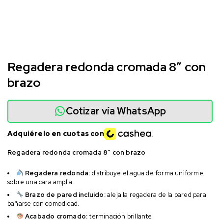
Regadera redonda cromada 8″ con
brazo
Cotizar vía WhatsApp
Adquiérelo en cuotas con
Regadera redonda cromada 8″ con brazo
Regadera redonda:
distribuye el agua de forma uniforme
sobre una cara amplia.
Brazo de pared incluido:
aleja la regadera de la pared para
bañarse con comodidad.
Acabado cromado:
terminación brillante.