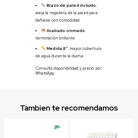
Brazo de pared incluido:
aleja la regadera de la pared para
bañarse con comodidad.
Acabado cromado:
terminación brillante.
Medida 8″:
mayor cobertura
de agua durante la ducha.
Consulta disponibilidad y precio por
WhatsApp.
Tambien te recomendamos