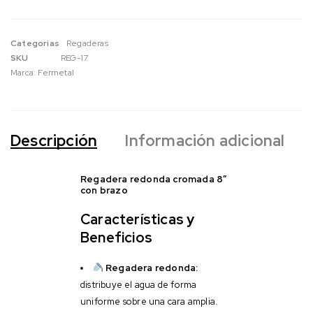
Categorias
Regaderas
SKU
REG-17
Marca:
Fermetal
Descripción
Información adicional
Regadera redonda cromada 8″
con brazo
Características y
Beneficios
Regadera redonda:
distribuye el agua de forma
uniforme sobre una cara amplia.