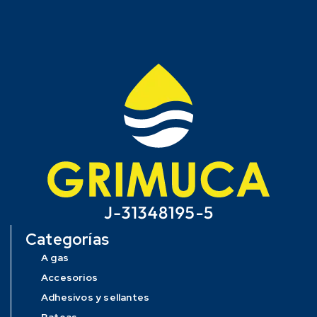
Categorías
A gas
Accesorios
Adhesivos y sellantes