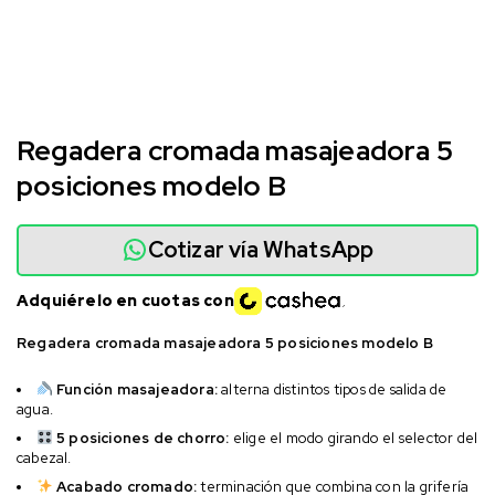
Regadera cromada masajeadora 5
posiciones modelo B
Cotizar vía WhatsApp
Adquiérelo en cuotas con
Regadera cromada masajeadora 5 posiciones modelo B
Función masajeadora:
alterna distintos tipos de salida de
agua.
5 posiciones de chorro:
elige el modo girando el selector del
cabezal.
Acabado cromado:
terminación que combina con la grifería