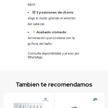
agua.
5 posiciones de chorro:
elige el modo girando el selector
del cabezal.
Acabado cromado:
terminación que combina con la
grifería del baño.
Consulta disponibilidad y precio por
WhatsApp.
Tambien te recomendamos