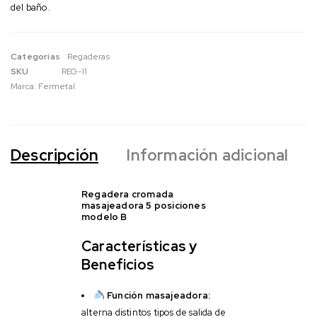
del baño.
Categorias
Regaderas
SKU
REG-11
Marca:
Fermetal
Descripción
Información adicional
Regadera cromada
masajeadora 5 posiciones
modelo B
Características y
Beneficios
Función masajeadora:
alterna distintos tipos de salida de