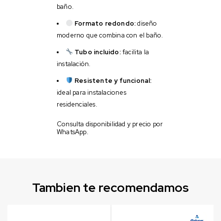
baño.
Formato redondo:
diseño
moderno que combina con el baño.
Tubo incluido:
facilita la
instalación.
Resistente y funcional:
ideal para instalaciones
residenciales.
Consulta disponibilidad y precio por
WhatsApp.
Tambien te recomendamos