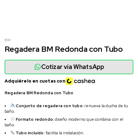
BM
Regadera BM Redonda con Tubo
Cotizar vía WhatsApp
Adquiérelo en cuotas con
Regadera BM Redonda con Tubo
Conjunto de regadera con tubo:
renueva la ducha de tu
baño.
Formato redondo:
diseño moderno que combina con el
baño.
Tubo incluido:
facilita la instalación.