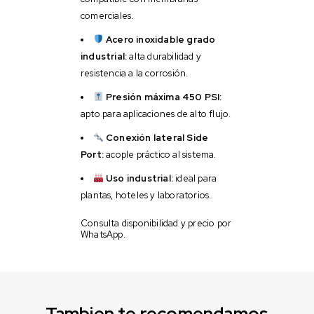
comerciales.
Acero inoxidable grado
industrial:
alta durabilidad y
resistencia a la corrosión.
Presión máxima 450 PSI:
apto para aplicaciones de alto flujo.
Conexión lateral Side
Port:
acople práctico al sistema.
Uso industrial:
ideal para
plantas, hoteles y laboratorios.
Consulta disponibilidad y precio por
WhatsApp.
Tambien te recomendamos