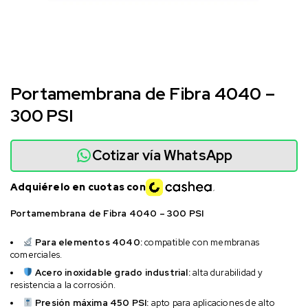
Portamembrana de Fibra 4040 –
300 PSI
Cotizar vía WhatsApp
Adquiérelo en cuotas con
Portamembrana de Fibra 4040 – 300 PSI
Para elementos 4040:
compatible con membranas
comerciales.
Acero inoxidable grado industrial:
alta durabilidad y
resistencia a la corrosión.
Presión máxima 450 PSI:
apto para aplicaciones de alto