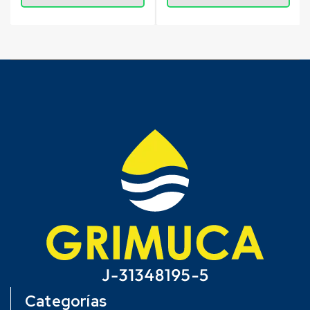
Categorías