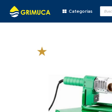
Categorías