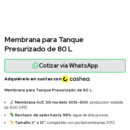
Membrana para Tanque
Presurizado de 80 L
Cotizar vía WhatsApp
Adquiérelo en cuotas con
Membrana para Tanque Presurizado de 80 L
Membrana HJC 3G modelo 3013-600:
producción estable
de 600 GPD.
Rechazo de sales hasta 98%:
agua de alta pureza.
Tamaño 3″ x 13″:
compatible con portamembranas 3013.