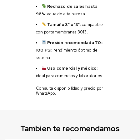
Rechazo de sales hasta
98%:
agua de alta pureza.
Tamaño 3″ x 13″:
compatible
con portamembranas 3013.
Presión recomendada 70-
100 PSI:
rendimiento óptimo del
sistema.
Uso comercial y médico:
ideal para comercios y laboratorios.
Consulta disponibilidad y precio por
WhatsApp.
Tambien te recomendamos