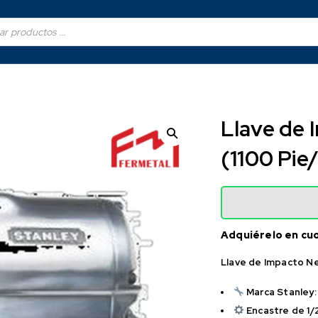
Llave de 
(1100 Pie
Adquiérelo en cu
Llave de Impacto Ne
Marca Stanley:
Encastre de 1/2