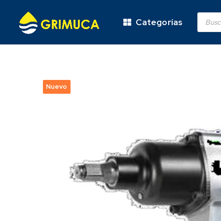
Categorías
Nuevo