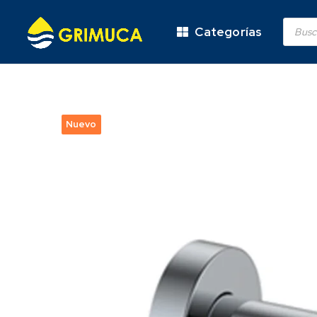
Categorías
Nuevo