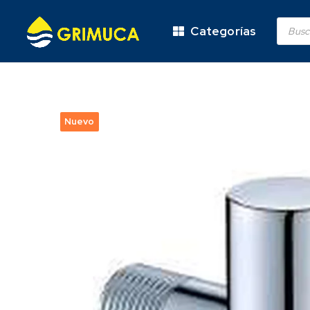
Categorías
Nuevo