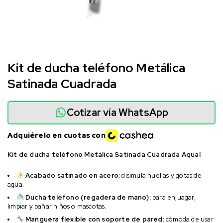
Kit de ducha teléfono Metálica
Satinada Cuadrada
Cotizar vía WhatsApp
Adquiérelo en cuotas con
Kit de ducha teléfono Metálica Satinada Cuadrada Aqual
Acabado satinado en acero:
disimula huellas y gotas de
agua.
Ducha teléfono (regadera de mano):
para enjuagar,
limpiar y bañar niños o mascotas.
Manguera flexible con soporte de pared:
cómoda de usar