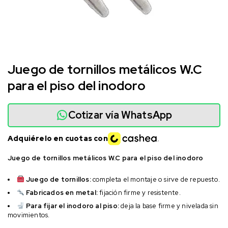
Juego de tornillos metálicos W.C
para el piso del inodoro
Cotizar vía WhatsApp
Adquiérelo en cuotas con
Juego de tornillos metálicos W.C para el piso del inodoro
Juego de tornillos:
completa el montaje o sirve de repuesto.
Fabricados en metal:
fijación firme y resistente.
Para fijar el inodoro al piso:
deja la base firme y nivelada sin
movimientos.