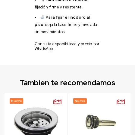
fijación firme y resistente.
Para fijar el inodoro al
piso:
deja la base firme y nivelada
sin movimientos.
Consulta disponibilidad y precio por
WhatsApp.
Tambien te recomendamos
Nuevo
Nuevo