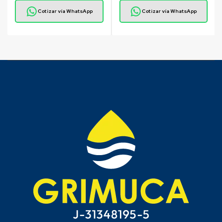
Cotizar vía WhatsApp
Cotizar vía WhatsApp