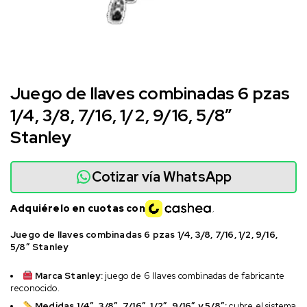
Juego de llaves combinadas 6 pzas
1/4, 3/8, 7/16, 1/2, 9/16, 5/8″
Stanley
Cotizar vía WhatsApp
Adquiérelo en cuotas con
Juego de llaves combinadas 6 pzas 1/4, 3/8, 7/16, 1/2, 9/16,
5/8″ Stanley
Marca Stanley:
juego de 6 llaves combinadas de fabricante
reconocido.
Medidas 1/4″, 3/8″, 7/16″, 1/2″, 9/16″ y 5/8″:
cubre el sistema