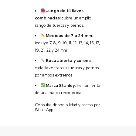
Juego de 14 llaves
combinadas:
cubre un amplio
rango de tuercas y pernos.
Medidas de 7 a 24 mm:
incluye 7, 8, 9, 10, 11, 12, 13, 14, 15, 17,
19, 21, 22 y 24 mm.
Boca abierta y corona:
cada llave trabaja tuercas y pernos
por ambos extremos.
Marca Stanley:
herramienta
de una marca reconocida.
Consulta disponibilidad y precio por
WhatsApp.