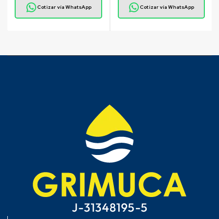
Cotizar vía WhatsApp
Cotizar vía WhatsApp