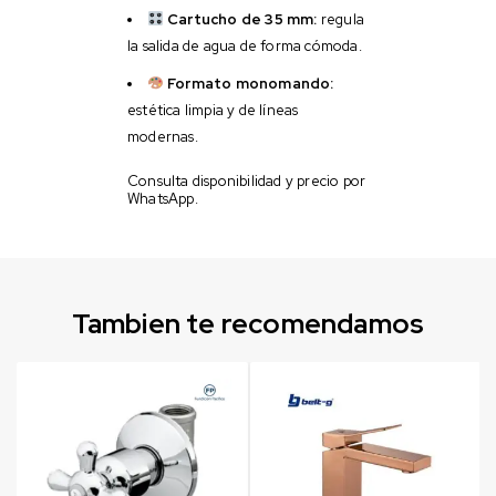
Cartucho de 35 mm:
regula
la salida de agua de forma cómoda.
Formato monomando:
estética limpia y de líneas
modernas.
Consulta disponibilidad y precio por
WhatsApp.
Tambien te recomendamos