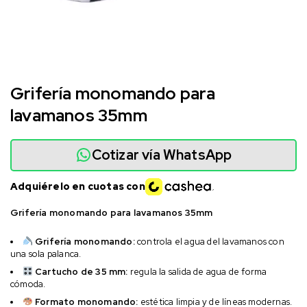
Grifería monomando para
lavamanos 35mm
Cotizar vía WhatsApp
Adquiérelo en cuotas con
Grifería monomando para lavamanos 35mm
Grifería monomando:
controla el agua del lavamanos con
una sola palanca.
Cartucho de 35 mm:
regula la salida de agua de forma
cómoda.
Formato monomando:
estética limpia y de líneas modernas.