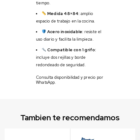
tiempo.
Medida 48×84:
amplio
espacio de trabajo en la cocina.
Acero inoxidable:
resiste el
uso diario y facilita la limpieza.
Compatible con 1 grifo:
incluye dos rejillas y borde
redondeado de seguridad.
Consulta disponibilidad y precio por
WhatsApp.
Tambien te recomendamos