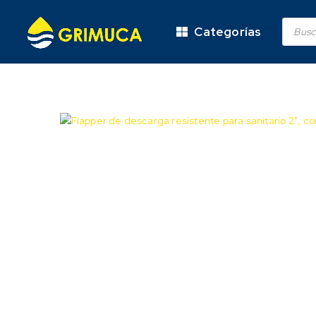
Categorías