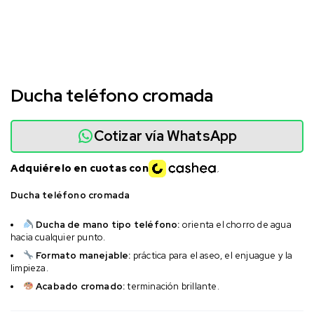
Ducha teléfono cromada
Cotizar vía WhatsApp
Adquiérelo en cuotas con
Ducha teléfono cromada
Ducha de mano tipo teléfono:
orienta el chorro de agua
hacia cualquier punto.
Formato manejable:
práctica para el aseo, el enjuague y la
limpieza.
Acabado cromado:
terminación brillante.