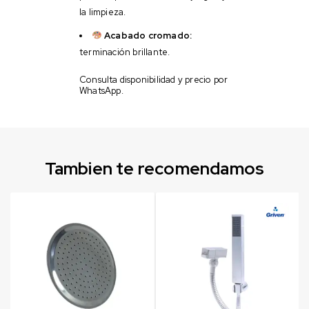
la limpieza.
Acabado cromado:
terminación brillante.
Consulta disponibilidad y precio por
WhatsApp.
Tambien te recomendamos